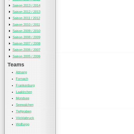
Saison 2013 / 2014
Saison 2012 / 2013
Saison 2011 / 2012
Saison 2010 / 2011
Saison 2009 / 2010
Saison 2008 / 2009
Saison 2007 / 2008
Saison 2006 / 2007
Saison 2005 / 2006
Teams
Attnang
Fornach
Frankenburg
Laakirchen
Mondsee
Seewalchen
Tiefgraben
Vöcklabruck
Wolfsegg