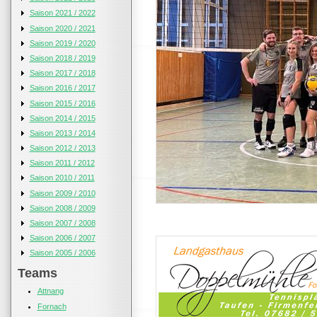
Saison 2021 / 2022
Saison 2020 / 2021
Saison 2019 / 2020
Saison 2018 / 2019
Saison 2017 / 2018
Saison 2016 / 2017
Saison 2015 / 2016
Saison 2014 / 2015
Saison 2013 / 2014
Saison 2012 / 2013
Saison 2011 / 2012
Saison 2010 / 2011
Saison 2009 / 2010
Saison 2008 / 2009
Saison 2007 / 2008
Saison 2006 / 2007
Saison 2005 / 2006
Teams
Attnang
Fornach