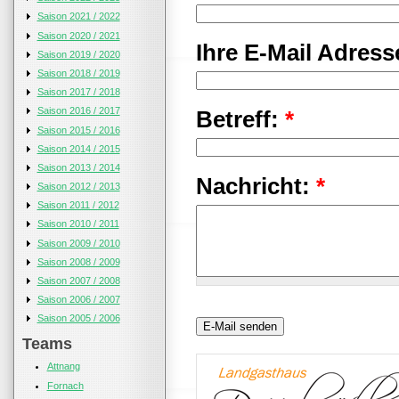
Saison 2021 / 2022
Saison 2020 / 2021
Ihre E-Mail Adress
Saison 2019 / 2020
Saison 2018 / 2019
Saison 2017 / 2018
Saison 2016 / 2017
Betreff:
*
Saison 2015 / 2016
Saison 2014 / 2015
Saison 2013 / 2014
Nachricht:
*
Saison 2012 / 2013
Saison 2011 / 2012
Saison 2010 / 2011
Saison 2009 / 2010
Saison 2008 / 2009
Saison 2007 / 2008
Saison 2006 / 2007
Saison 2005 / 2006
Teams
Attnang
Fornach