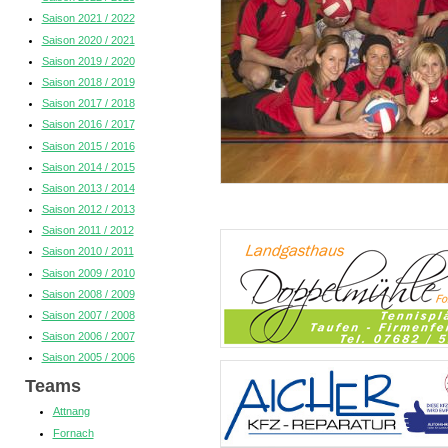
Saison 2021 / 2022
Saison 2020 / 2021
Saison 2019 / 2020
Saison 2018 / 2019
Saison 2017 / 2018
Saison 2016 / 2017
Saison 2015 / 2016
Saison 2014 / 2015
Saison 2013 / 2014
Saison 2012 / 2013
Saison 2011 / 2012
Saison 2010 / 2011
Saison 2009 / 2010
Saison 2008 / 2009
Saison 2007 / 2008
Saison 2006 / 2007
Saison 2005 / 2006
Teams
Attnang
Fornach