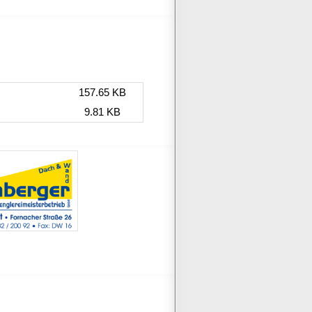
157.65 KB
9.81 KB