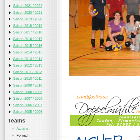
Saison 2021 / 2022
Saison 2020 / 2021
Saison 2019 / 2020
Saison 2018 / 2019
Saison 2017 / 2018
Saison 2016 / 2017
Saison 2015 / 2016
Saison 2014 / 2015
Saison 2013 / 2014
Saison 2012 / 2013
Saison 2011 / 2012
Saison 2010 / 2011
Saison 2009 / 2010
Saison 2008 / 2009
Saison 2007 / 2008
Saison 2006 / 2007
Saison 2005 / 2006
Teams
Attnang
Fornach