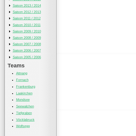
Saison 2013 / 2014
Saison 2012 / 2013
Saison 2011 / 2012
Saison 2010 / 2011
Saison 2009 / 2010
Saison 2008 / 2009
Saison 2007 / 2008
Saison 2006 / 2007
Saison 2005 / 2006
Teams
Attnang
Fornach
Frankenburg
Laakirchen
Mondsee
Seewalchen
Tiefgraben
Vöcklabruck
Wolfsegg